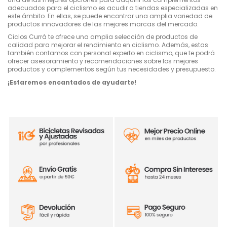
adecuados para el ciclismo es acudir a tiendas especializadas en
este ámbito. En ellas, se puede encontrar una amplia variedad de
productos innovadores de las mejores marcas del mercado.
Ciclos Currá te ofrece una amplia selección de productos de
calidad para mejorar el rendimiento en ciclismo. Además, estas
también contamos con personal experto en ciclismo, que te podrá
ofrecer asesoramiento y recomendaciones sobre los mejores
productos y complementos según tus necesidades y presupuesto.
¡Estaremos encantados de ayudarte!