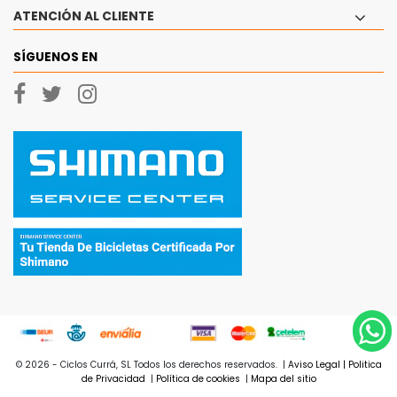
ATENCIÓN AL CLIENTE
SÍGUENOS EN
© 2026 - Ciclos Currá, SL Todos los derechos reservados.
|
Aviso Legal
|
Politica
de Privacidad
|
Política de cookies
|
Mapa del sitio