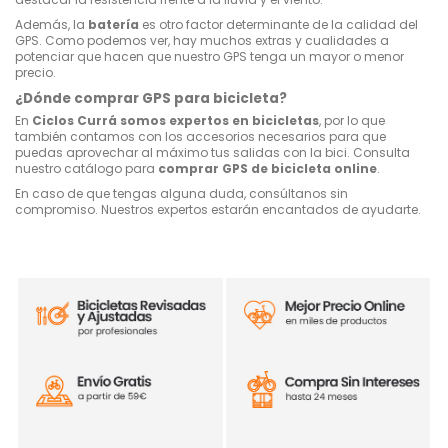
Además, la
batería
es otro factor determinante de la calidad del
GPS. Como podemos ver, hay muchos extras y cualidades a
potenciar que hacen que nuestro GPS tenga un mayor o menor
precio.
¿Dónde comprar GPS para bicicleta?
En
Ciclos Currá somos expertos en bicicletas
, por lo que
también contamos con los accesorios necesarios para que
puedas aprovechar al máximo tus salidas con la bici. Consulta
nuestro catálogo para
comprar GPS de bicicleta online
.
En caso de que tengas alguna duda, consúltanos sin
compromiso. Nuestros expertos estarán encantados de ayudarte.