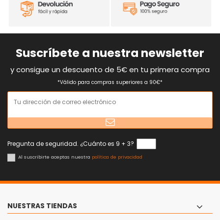
Suscríbete a nuestra newsletter
y consigue un descuento de 5€ en tu primera compra
*Válido para compras superiores a 90€*
Pregunta de seguridad. ¿Cuánto es 9 + 3?
Al suscribirte aceptas nuestra
política de privacidad
NUESTRAS TIENDAS