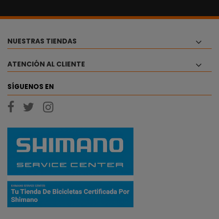
NUESTRAS TIENDAS
ATENCIÓN AL CLIENTE
SÍGUENOS EN