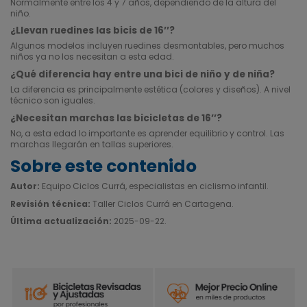
Normalmente entre los 4 y 7 años, dependiendo de la altura del
niño.
¿Llevan ruedines las bicis de 16’’?
Algunos modelos incluyen ruedines desmontables, pero muchos
niños ya no los necesitan a esta edad.
¿Qué diferencia hay entre una bici de niño y de niña?
La diferencia es principalmente estética (colores y diseños). A nivel
técnico son iguales.
¿Necesitan marchas las bicicletas de 16’’?
No, a esta edad lo importante es aprender equilibrio y control. Las
marchas llegarán en tallas superiores.
Sobre este contenido
Autor:
Equipo Ciclos Currá, especialistas en ciclismo infantil.
Revisión técnica:
Taller Ciclos Currá en Cartagena.
Última actualización:
2025-09-22.