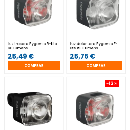
Luz trasera Pygomic R-Lite
Luz delantera Pygomic F-
90 Lumens
Lite 150 Lumens
25,49 €
25,75 €
COMPRAR
COMPRAR
-13%