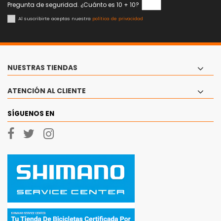
Pregunta de seguridad. ¿Cuánto es 10 + 10?
Al suscribirte aceptas nuestra
política de privacidad
NUESTRAS TIENDAS
ATENCIÓN AL CLIENTE
SÍGUENOS EN