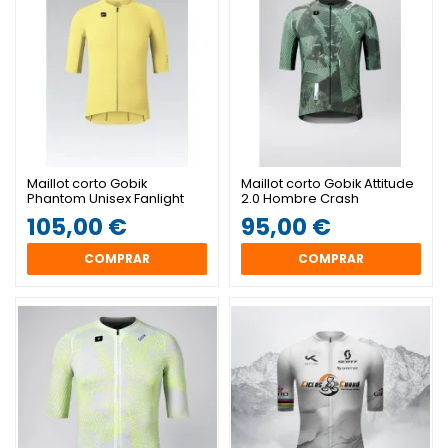
Maillot corto Gobik
Maillot corto Gobik Attitude
Phantom Unisex Fanlight
2.0 Hombre Crash
105,00 €
95,00 €
COMPRAR
COMPRAR