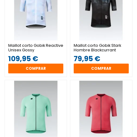
Maillot corto Gobik Reactive
Maillot corto Gobik Stark
Unisex Gossy
Hombre Blackcurrant
109,95 €
79,95 €
COMPRAR
COMPRAR