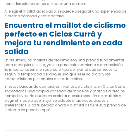
consideraciones antes de hacer una compra.
Al elegir el maillot adecuado, se puede asegurar una experiencia de
ciclismo cómoda y satisfactoria.
Encuentra el maillot de ciclismo
perfecto en Ciclos Currá y
mejora tu rendimiento en cada
salida
En resumen, los maillots de ciclismo son una prenda fundamental
para cualquier ciclista, ya sea para entrenamiento o competición.
Es importante tener en cuenta el tipo de maillot que se necesita
según la temporada del año, el uso que se le va a dar y las
características personales de cada ciclista.
Si estás buscando comprar un maillot de ciclismo, en Ciclos Currá
encontrarás una amplia variedad de modelos y marcas a precios
competitivos. No dudes en explorar nuestra sección de maillots y
elegir el modelo que mejor se adapte a tus necesidades y
preferencias. ¡Haz tu pedido ahora y disfruta de tu nueva prenda de
ciclismo en poco tiempo!