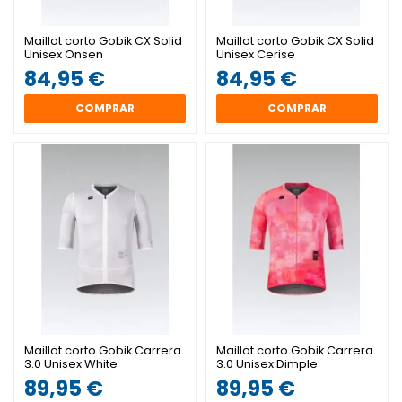
Maillot corto Gobik CX Solid
Maillot corto Gobik CX Solid
Unisex Onsen
Unisex Cerise
84,95 €
84,95 €
COMPRAR
COMPRAR
Maillot corto Gobik Carrera
Maillot corto Gobik Carrera
3.0 Unisex White
3.0 Unisex Dimple
89,95 €
89,95 €