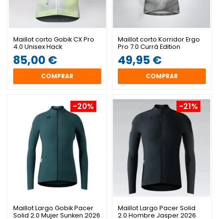
Maillot corto Gobik CX Pro
Maillot corto Korridor Ergo
4.0 Unisex Hack
Pro 7.0 Currá Edition
85,00 €
49,95 €
COMPRAR
COMPRAR
-20%
-21%
Maillot Largo Gobik Pacer
Maillot Largo Pacer Solid
Solid 2.0 Mujer Sunken 2026
2.0 Hombre Jasper 2026