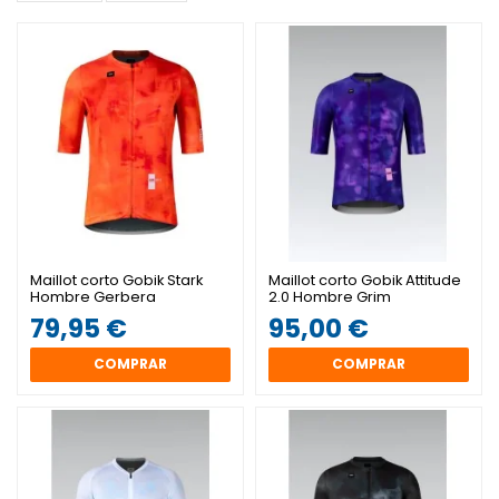
Maillot corto Gobik Stark
Maillot corto Gobik Attitude
Hombre Gerbera
2.0 Hombre Grim
79,95 €
95,00 €
COMPRAR
COMPRAR