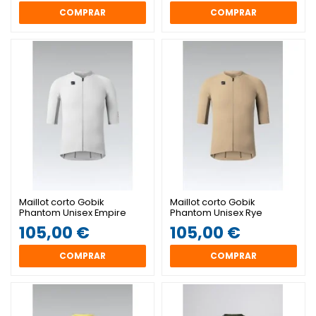
COMPRAR
COMPRAR
Maillot corto Gobik
Maillot corto Gobik
Phantom Unisex Empire
Phantom Unisex Rye
105,00 €
105,00 €
COMPRAR
COMPRAR