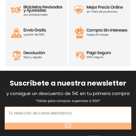
Suscríbete a nuestra newsletter
y consigue un descuento de 5€ en tu primera compra
*Válido para compras superiores a 90€*