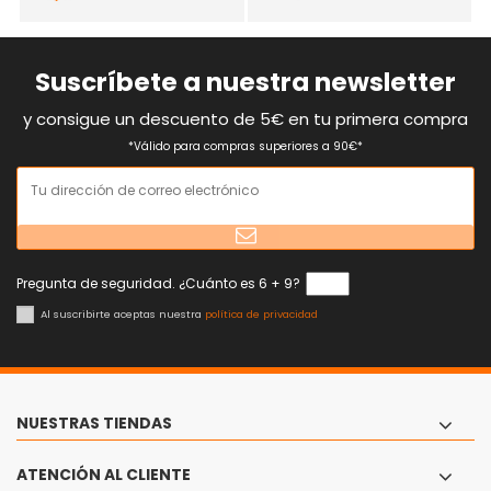
Suscríbete a nuestra newsletter
y consigue un descuento de 5€ en tu primera compra
*Válido para compras superiores a 90€*
Pregunta de seguridad. ¿Cuánto es 6 + 9?
Al suscribirte aceptas nuestra
política de privacidad
NUESTRAS TIENDAS
ATENCIÓN AL CLIENTE