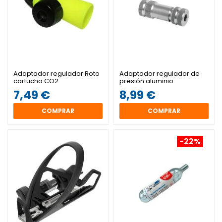
Adaptador regulador Roto
Adaptador regulador de
cartucho CO2
presión aluminio
7,49 €
8,99 €
COMPRAR
COMPRAR
-22%