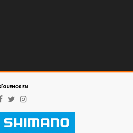
SÍGUENOS EN