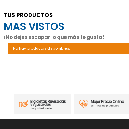
TUS PRODUCTOS
MAS VISTOS
¡No dejes escapar lo que más te gusta!
No hay productos disponibles.