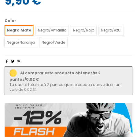
9,90 €
Color
Negro Mate
Negro/Amarillo
Negro/Rojo
Negro/Azul
Negro/Naranja
Negro/Verde
Al comprar este producto obtendrás 2
puntos/0,02 €
Tu carrito totalizará 2 puntos que se pueden convertir en un
vale de 0,02 €.