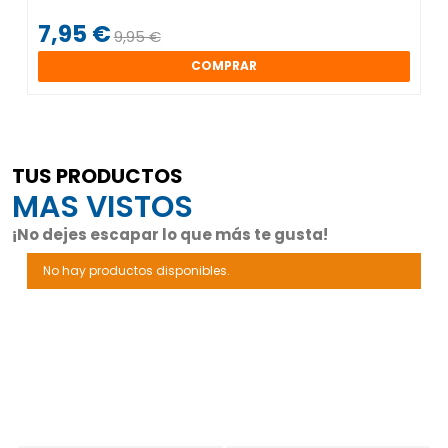
7,95 €
9,95 €
COMPRAR
TUS PRODUCTOS
MAS VISTOS
¡No dejes escapar lo que más te gusta!
No hay productos disponibles.