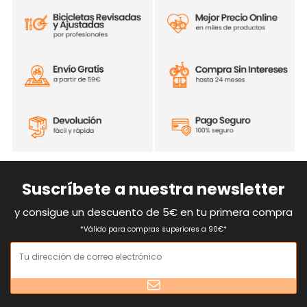
Suscríbete a nuestra newsletter
y consigue un descuento de 5€ en tu primera compra
*Válido para compras superiores a 90€*