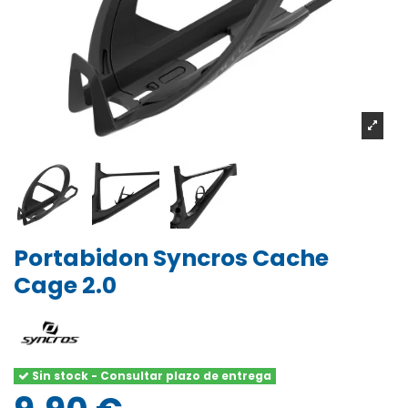
Portabidon Syncros Cache
Cage 2.0
Sin stock - Consultar plazo de entrega