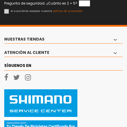
Pregunta de seguridad. ¿Cuánto es 2 + 5?
Al suscribirte aceptas nuestra
política de privacidad
NUESTRAS TIENDAS
ATENCIÓN AL CLIENTE
SÍGUENOS EN