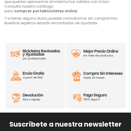
que puedas aprovechar al máximo tus salidas con la bici.
Consulta nuestro catálogo
para
comprar portabicicletas online
.
Y si tienes alguna duda, puedes consultarnos sin compromiso.
Nuestros expertos estarán encantados de ayudarte.
Suscríbete a nuestra newsletter