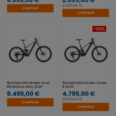
3.399,00 €
COMPRAR
COMPRAR
-20%
Bicicleta Mondraker Level
Bicicleta Mondraker Scree
RR Nimbus Grey 2026
R 2026
8.499,00 €
4.795,00 €
5.999,00 €
COMPRAR
COMPRAR