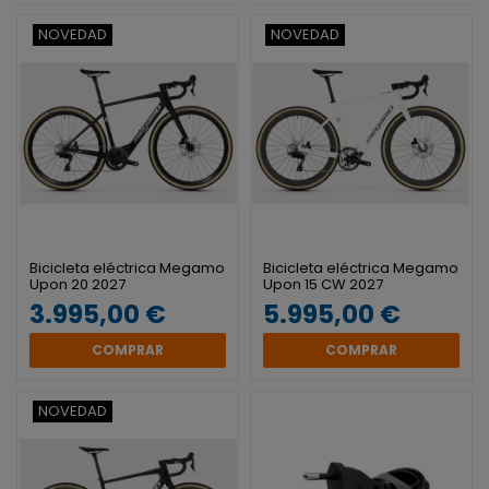
NOVEDAD
NOVEDAD
Bicicleta eléctrica Megamo
Bicicleta eléctrica Megamo
Upon 20 2027
Upon 15 CW 2027
3.995,00 €
5.995,00 €
COMPRAR
COMPRAR
NOVEDAD