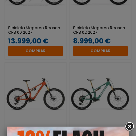
Bicicleta Megamo Reason
Bicicleta Megamo Reason
CRB 00 2027
CRB 02 2027
13.999,00 €
8.999,00 €
COMPRAR
COMPRAR
Bicicleta Megamo Reason
Bicicleta Megamo Reason