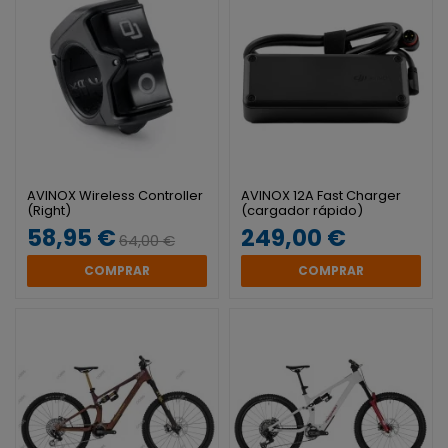
AVINOX Wireless Controller
AVINOX 12A Fast Charger
(Right)
(cargador rápido)
58,95 €
249,00 €
64,00 €
COMPRAR
COMPRAR