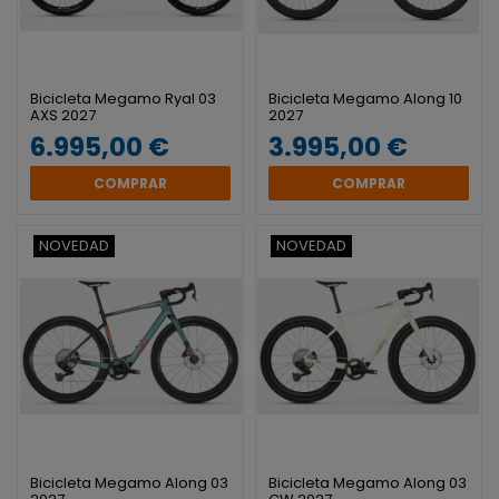
Bicicleta Megamo Ryal 03
Bicicleta Megamo Along 10
AXS 2027
2027
6.995,00 €
3.995,00 €
COMPRAR
COMPRAR
NOVEDAD
NOVEDAD
Bicicleta Megamo Along 03
Bicicleta Megamo Along 03