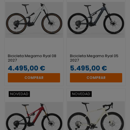
Bicicleta Megamo Ryal 08
Bicicleta Megamo Ryal 05
2027
2027
4.495,00 €
5.495,00 €
COMPRAR
COMPRAR
NOVEDAD
NOVEDAD