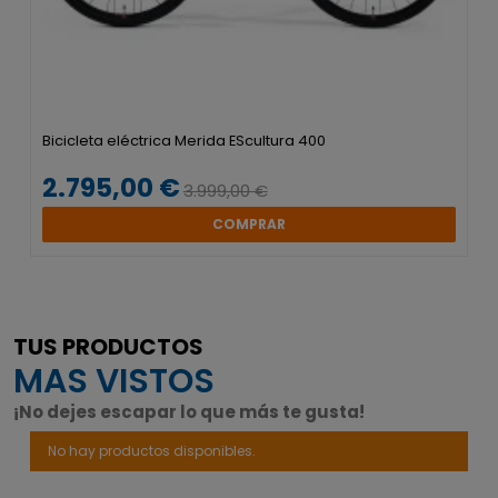
Bicicleta eléctrica Merida EScultura 400
2.795,00 €
3.999,00 €
COMPRAR
TUS PRODUCTOS
MAS VISTOS
¡No dejes escapar lo que más te gusta!
No hay productos disponibles.