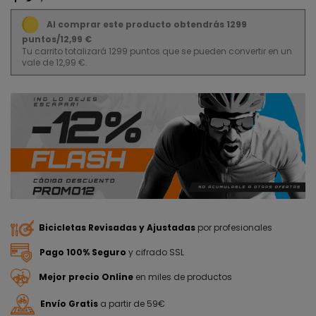
Al comprar este producto obtendrás 1299
puntos/12,99 €
Tu carrito totalizará 1299 puntos que se pueden convertir en un
vale de 12,99 €.
Bicicletas Revisadas y Ajustadas
por profesionales
Pago 100% Seguro
y cifrado SSL
Mejor precio Online
en miles de productos
Envío Gratis
a partir de 59€