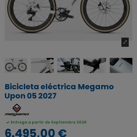
Bicicleta eléctrica Megamo
Upon 05 2027
Entrega a partir de Septiembre 2026
6.495,00 €