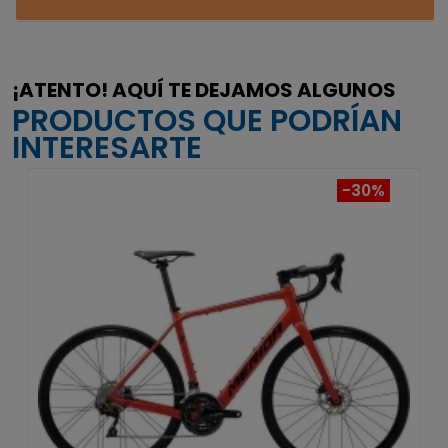
¡ATENTO! AQUÍ TE DEJAMOS ALGUNOS
PRODUCTOS QUE PODRÍAN
INTERESARTE
-30%