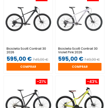
Bicicleta Scott Contrail 30
Bicicleta Scott Contrail 30
2026
Violet Pink 2026
595,00 €
595,00 €
749,00 €
749,00 €
COMPRAR
COMPRAR
-21%
-43%