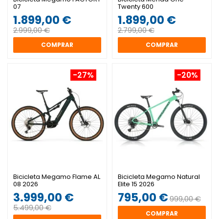
07
Twenty 600
1.899,00 €
1.899,00 €
2.999,00 €
2.799,00 €
COMPRAR
COMPRAR
-27%
-20%
Bicicleta Megamo Flame AL
Bicicleta Megamo Natural
08 2026
Elite 15 2026
3.999,00 €
795,00 €
999,00 €
5.499,00 €
COMPRAR