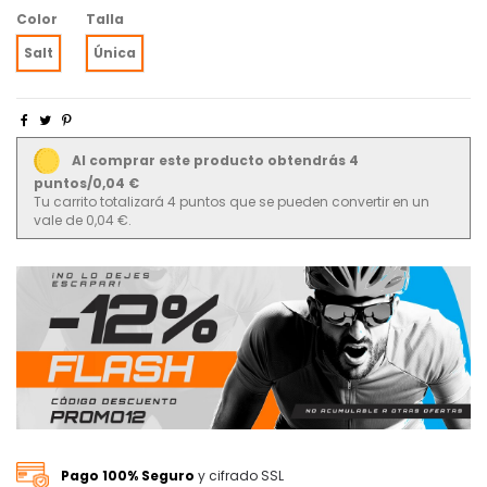
Color
Talla
Salt
Única
Al comprar este producto obtendrás 4
puntos/0,04 €
Tu carrito totalizará 4 puntos que se pueden convertir en un
vale de 0,04 €.
Pago 100% Seguro
y cifrado SSL