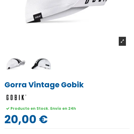
Gorra Vintage Gobik
Producto en Stock. Envío en 24h
20,00 €