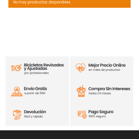
No hay productos disponibles.