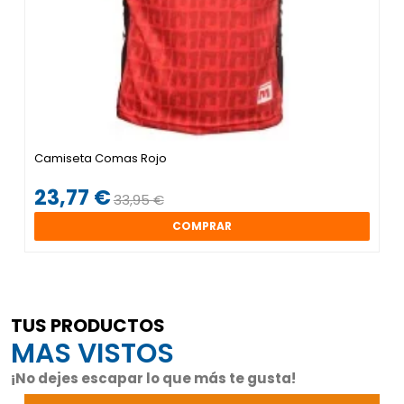
Camiseta Comas Rojo
23,77 €
33,95 €
COMPRAR
TUS PRODUCTOS
MAS VISTOS
¡No dejes escapar lo que más te gusta!