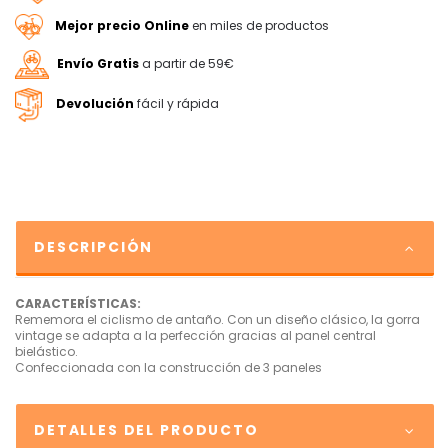
Mejor precio Online
en miles de productos
Envío Gratis
a partir de 59€
Devolución
fácil y rápida
DESCRIPCIÓN
CARACTERÍSTICAS:
Rememora el ciclismo de antaño. Con un diseño clásico, la gorra
vintage se adapta a la perfección gracias al panel central
bielástico.
Confeccionada con la construcción de 3 paneles
DETALLES DEL PRODUCTO