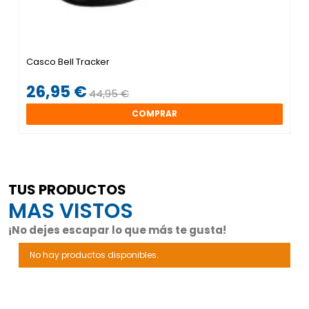
Casco Bell Tracker
26,95 €
44,95 €
COMPRAR
TUS PRODUCTOS
MAS VISTOS
¡No dejes escapar lo que más te gusta!
No hay productos disponibles.