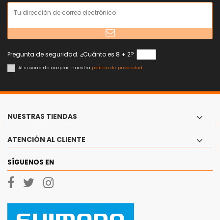
Pregunta de seguridad. ¿Cuánto es 8 + 2?
Al suscribirte aceptas nuestra
política de privacidad
NUESTRAS TIENDAS
ATENCIÓN AL CLIENTE
SÍGUENOS EN