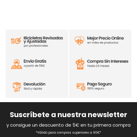
Suscríbete a nuestra newsletter
y consigue un descuento de 5€ en tu primera compra
*Válido para compras superiores a 90€*