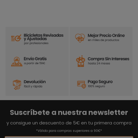
Suscríbete a nuestra newsletter
y consigue un descuento de 5€ en tu primera compra
*Válido para compras superiores a 90€*