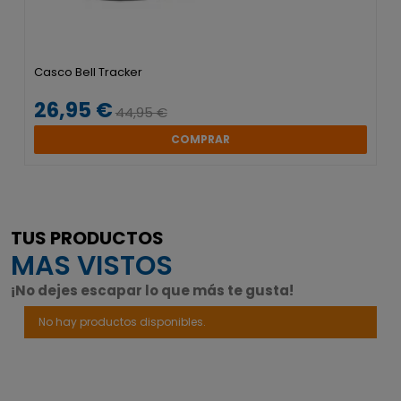
Casco Bell Tracker
26,95 €
44,95 €
COMPRAR
TUS PRODUCTOS
MAS VISTOS
¡No dejes escapar lo que más te gusta!
No hay productos disponibles.