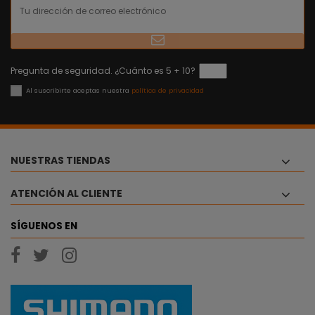
Pregunta de seguridad. ¿Cuánto es 5 + 10?
Al suscribirte aceptas nuestra
política de privacidad
NUESTRAS TIENDAS
ATENCIÓN AL CLIENTE
SÍGUENOS EN