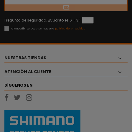
Pregunta de seguridad. ¿Cuánto es 6 + 3?
Al suscribirte aceptas nuestra
política de privacidad
NUESTRAS TIENDAS
ATENCIÓN AL CLIENTE
SÍGUENOS EN