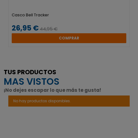
Casco Bell Tracker
26,95 €
44,95 €
COMPRAR
TUS PRODUCTOS
MAS VISTOS
¡No dejes escapar lo que más te gusta!
No hay productos disponibles.