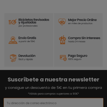
Suscríbete a nuestra newsletter
y consigue un descuento de 5€ en tu primera compra
*Válido para compras superiores a 90€*