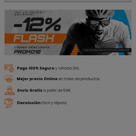
Pago 100% Seguro
y cifrado SSL
Mejor precio Online
en miles de productos
Envío Gratis
a partir de 59€
Devolución
fácil y rápida