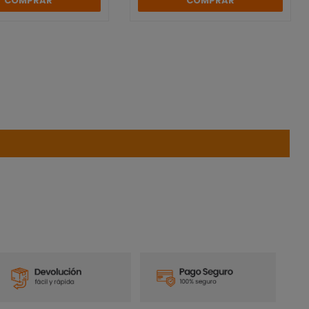
COMPRAR
COMPRAR