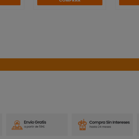
COMPRAR