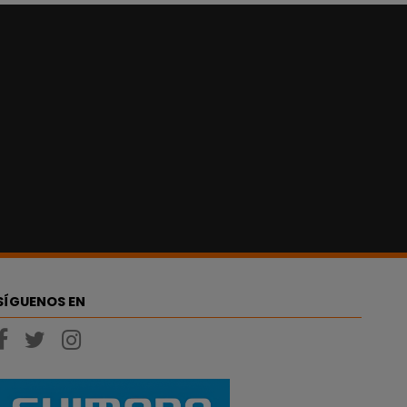
SÍGUENOS EN