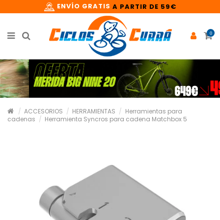
ENVÍO GRATIS
A PARTIR DE 59€
0
ACCESORIOS
HERRAMIENTAS
Herramientas para
cadenas
Herramienta Syncros para cadena Matchbox 5