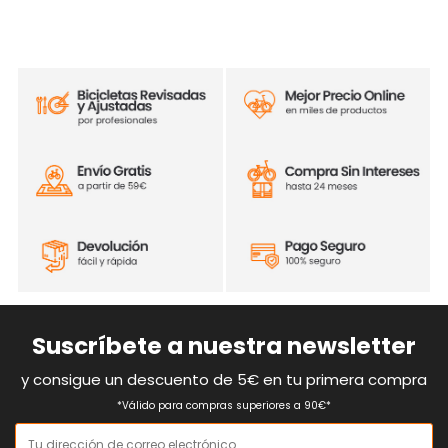
Suscríbete a nuestra newsletter
y consigue un descuento de 5€ en tu primera compra
*Válido para compras superiores a 90€*