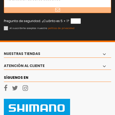
Pregunta de seguridad. ¿Cuánto es 5 + 1?
Al suscribirte aceptas nuestra
política de privacidad
NUESTRAS TIENDAS
ATENCIÓN AL CLIENTE
SÍGUENOS EN