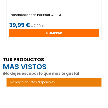
Tronchacadenas Parktool CT-3.3
39,95 €
47,99 €
COMPRAR
TUS PRODUCTOS
MAS VISTOS
¡No dejes escapar lo que más te gusta!
No hay productos disponibles.