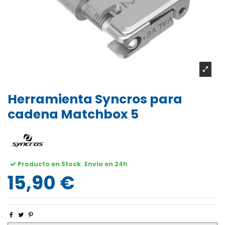
Herramienta Syncros para
cadena Matchbox 5
Producto en Stock. Envío en 24h
15,90 €