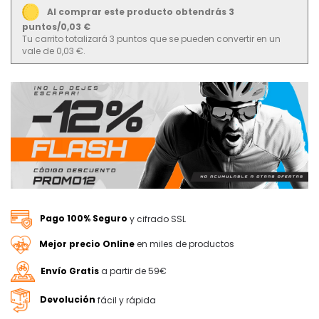
Al comprar este producto obtendrás 3
puntos/0,03 €
Tu carrito totalizará 3 puntos que se pueden convertir en un
vale de 0,03 €.
Pago 100% Seguro
y cifrado SSL
Mejor precio Online
en miles de productos
Envío Gratis
a partir de 59€
Devolución
fácil y rápida