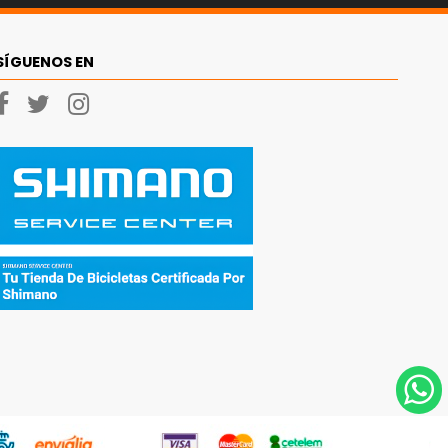
SÍGUENOS EN