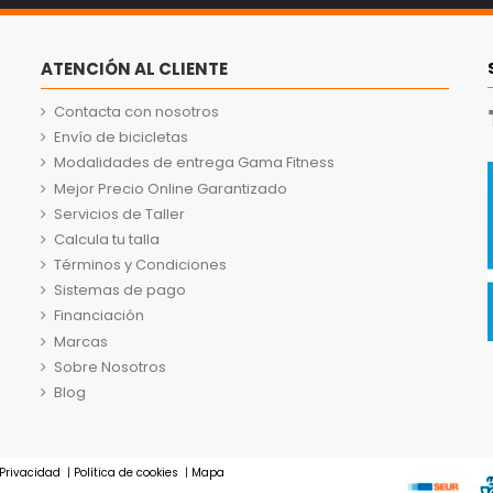
ATENCIÓN AL CLIENTE
Contacta con nosotros
Envío de bicicletas
Modalidades de entrega Gama Fitness
Mejor Precio Online Garantizado
Servicios de Taller
Calcula tu talla
Términos y Condiciones
Sistemas de pago
Financiación
Marcas
Sobre Nosotros
Blog
 Privacidad
|
Política de cookies
|
Mapa