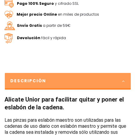
Pago 100% Seguro
y cifrado SSL
Mejor precio Online
en miles de productos
Envío Gratis
a partir de 59€
Devolución
fácil y rápida
DESCRIPCIÓN
Alicate Unior para facilitar quitar y poner el
eslabón de la cadena.
Las pinzas para eslabón maestro son utilizadas para las
cadenas de uso diario con eslabón maestro y permite que
la cadena sea instalada y removida sólo utilizando sus