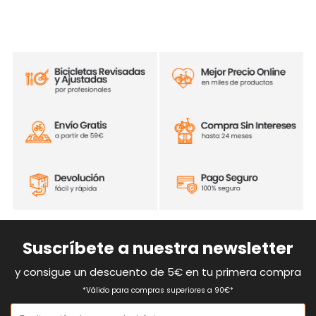
Suscríbete a nuestra newsletter
y consigue un descuento de 5€ en tu primera compra
*Válido para compras superiores a 90€*