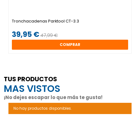
Tronchacadenas Parktool CT-3.3
39,95 €
47,99 €
COMPRAR
TUS PRODUCTOS
MAS VISTOS
¡No dejes escapar lo que más te gusta!
No hay productos disponibles.