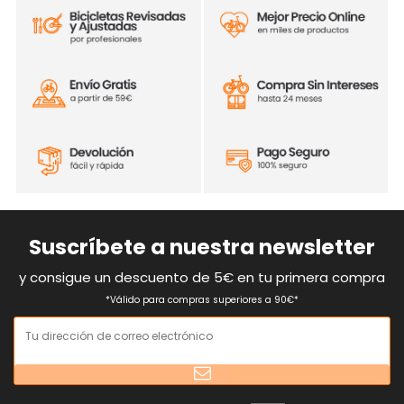
Suscríbete a nuestra newsletter
y consigue un descuento de 5€ en tu primera compra
*Válido para compras superiores a 90€*