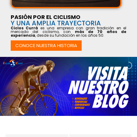
PASIÓN POR EL CICLISMO
Y UNA AMPLIA TRAYECTORIA
Ciclos Currá
es una empresa con gran tradición en el
mercado del ciclismo, con
más de 70 años de
experiencia
, desde su fundación en los años 50.
CONOCE NUESTRA HISTORIA