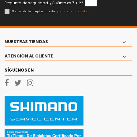
Pregunta de seguridad. ¿Cuánto es 7 + 2?
Al suscribirte aceptas nuestra
política de privacidad
NUESTRAS TIENDAS
ATENCIÓN AL CLIENTE
SÍGUENOS EN