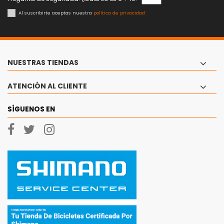
Al suscribirte aceptas nuestra
política de privacidad
NUESTRAS TIENDAS
ATENCIÓN AL CLIENTE
SÍGUENOS EN