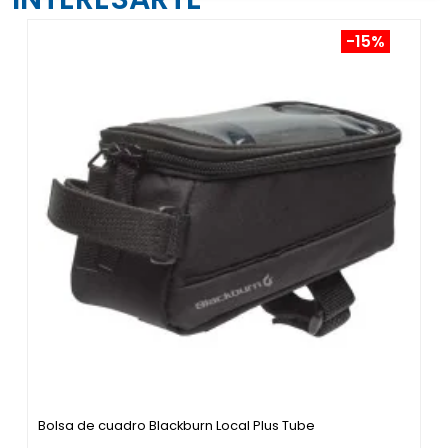
-15%
Bolsa de cuadro Blackburn Local Plus Tube