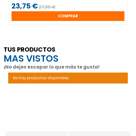
23,75 €
27,95 €
COMPRAR
TUS PRODUCTOS
MAS VISTOS
¡No dejes escapar lo que más te gusta!
No hay productos disponibles.