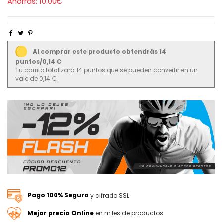
Ahorras:
10.00€
Al comprar este producto obtendrás 14
puntos/0,14 €
Tu carrito totalizará 14 puntos que se pueden convertir en un
vale de 0,14 €.
Pago 100% Seguro
y cifrado SSL
Mejor precio Online
en miles de productos