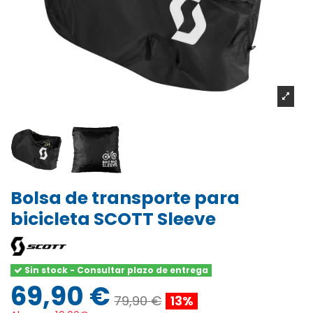
Bolsa de transporte para
bicicleta SCOTT Sleeve
Sin stock - Consultar plazo de entrega
69,90 €
79,90 €
13%