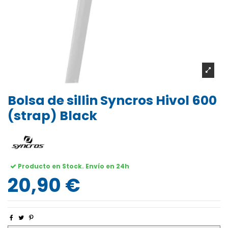
Bolsa de sillin Syncros Hivol 600
(strap) Black
Producto en Stock. Envío en 24h
20,90 €