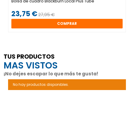
Bolsa de cuadro Blackburn Local Plus Tube
23,75 €
27,95 €
COMPRAR
TUS PRODUCTOS
MAS VISTOS
¡No dejes escapar lo que más te gusta!
No hay productos disponibles.