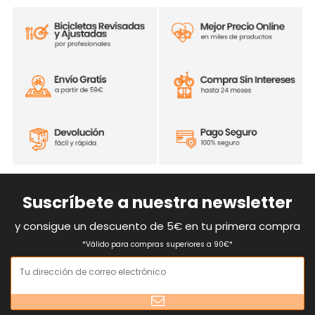
Suscríbete a nuestra newsletter
y consigue un descuento de 5€ en tu primera compra
*Válido para compras superiores a 90€*