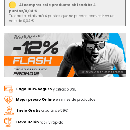
Al comprar este producto obtendrás 4
puntos/0,04 €
Tu carrito totalizará 4 puntos que se pueden convertir en un
vale de 0,04 €.
Pago 100% Seguro
y cifrado SSL
Mejor precio Online
en miles de productos
Envío Gratis
a partir de 59€
Devolución
fácil y rápida