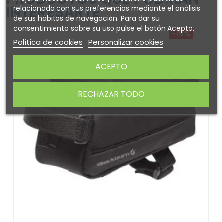
INTERESARTE
relacionada con sus preferencias mediante el análisis
de sus hábitos de navegación. Para dar su
consentimiento sobre su uso pulse el botón Acepto.
-15%
Política de cookies
Personalizar cookies
ACEPTO
RECHAZAR TODO