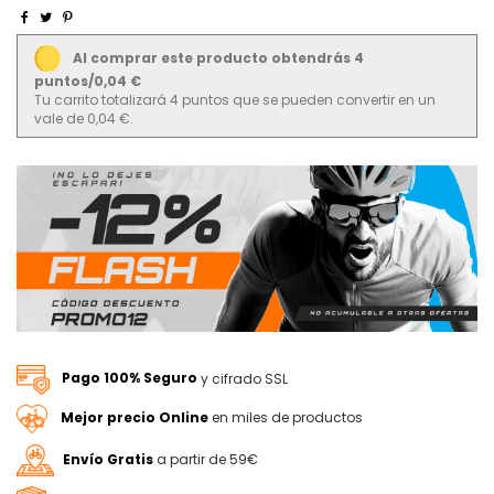
Al comprar este producto obtendrás 4
puntos/0,04 €
Tu carrito totalizará 4 puntos que se pueden convertir en un
vale de 0,04 €.
Pago 100% Seguro
y cifrado SSL
Mejor precio Online
en miles de productos
Envío Gratis
a partir de 59€