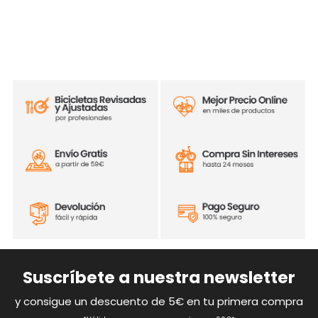
Suscríbete a nuestra newsletter
y consigue un descuento de 5€ en tu primera compra