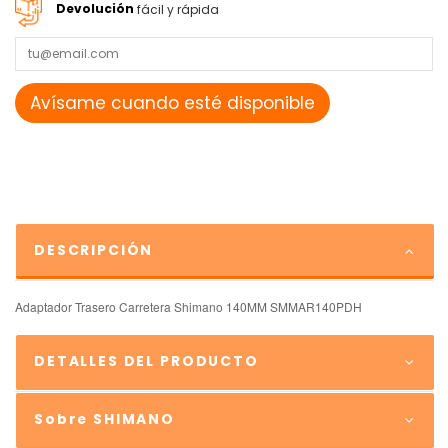
Devolución
fácil y rápida
DESCRIPCIÓN
Adaptador Trasero Carretera Shimano 140MM SMMAR140PDH
DETALLES DEL PRODUCTO
Sobre SHIMANO