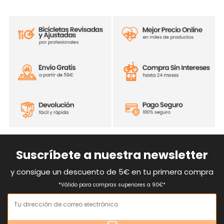
Suscríbete a nuestra newsletter
y consigue un descuento de 5€ en tu primera compra
*Válido para compras superiores a 90€*