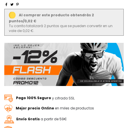
Al comprar este producto obtendrás 2
puntos/0,02 €
Tu carrito totalizará 2 puntos que se pueden convertir en un
vale de 0,02 €.
Pago 100% Seguro
y cifrado SSL
Mejor precio Online
en miles de productos
Envío Gratis
a partir de 59€