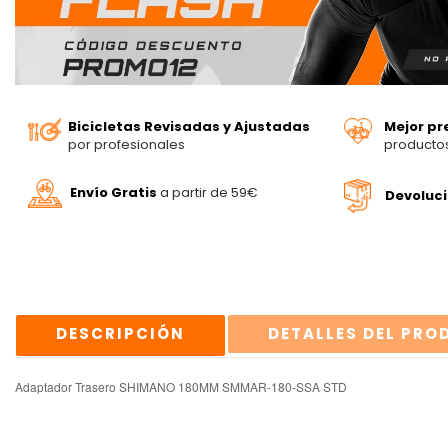
Bicicletas Revisadas y Ajustadas
Mejor pr
por profesionales
producto
Envío Gratis
a partir de 59€
Devoluc
DESCRIPCIÓN
DETALLES DEL PR
Adaptador Trasero SHIMANO 180MM SMMAR-180-SSA STD