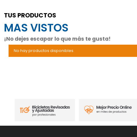
TUS PRODUCTOS
MAS VISTOS
¡No dejes escapar lo que más te gusta!
No hay productos disponibles.