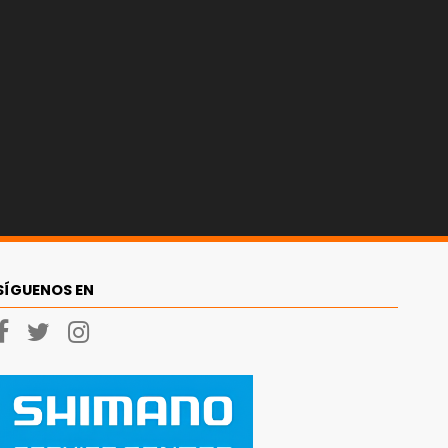
SÍGUENOS EN