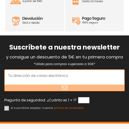
Suscríbete a nuestra newsletter
y consigue un descuento de 5€ en tu primera compra
*Válido para compras superiores a 90€*
Pregunta de seguridad. ¿Cuánto es 1 + 1?
Al suscribirte aceptas nuestra
política de privacidad