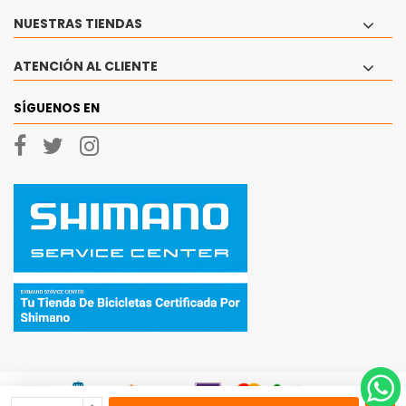
NUESTRAS TIENDAS
ATENCIÓN AL CLIENTE
SÍGUENOS EN