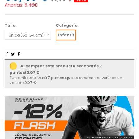
Ahorras:
6.46€
Talla
Categoría
Infantil
Al comprar este producto obtendrás 7
puntos/0,07 €
Tu carrito totalizará 7 puntos que se pueden convertir en un
vale de 0,07 €.