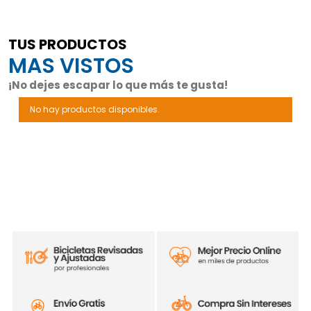
TUS PRODUCTOS
MAS VISTOS
¡No dejes escapar lo que más te gusta!
No hay productos disponibles.