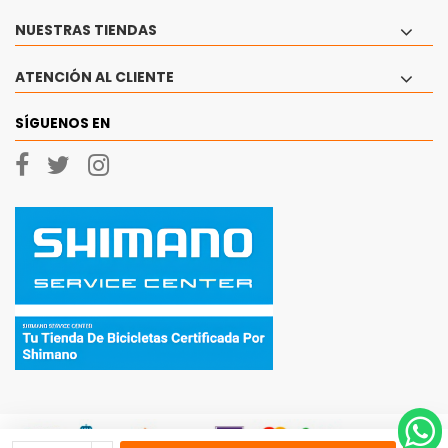
NUESTRAS TIENDAS
ATENCIÓN AL CLIENTE
SÍGUENOS EN