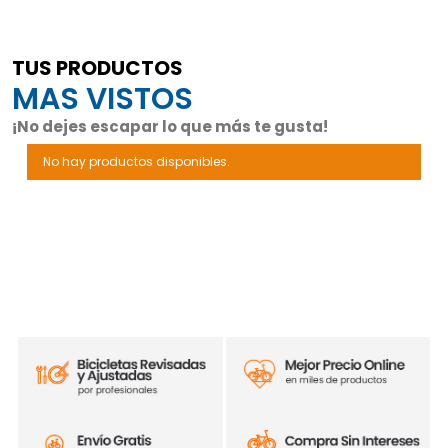
TUS PRODUCTOS
MAS VISTOS
¡No dejes escapar lo que más te gusta!
No hay productos disponibles.