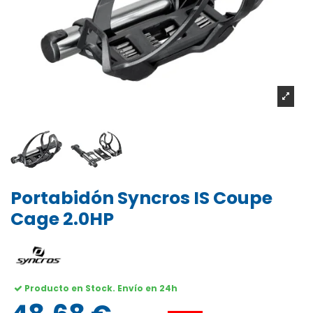
Portabidón Syncros IS Coupe
Cage 2.0HP
Producto en Stock. Envío en 24h