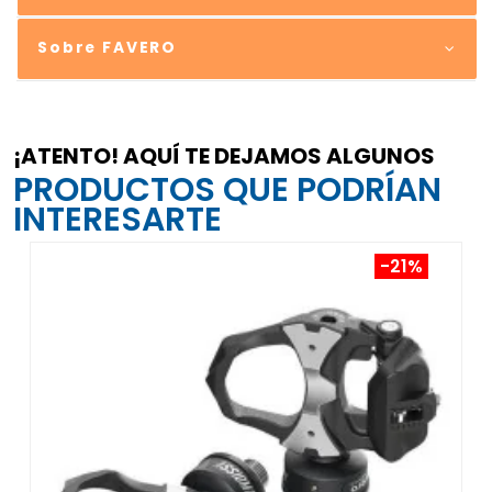
Sobre FAVERO
¡ATENTO! AQUÍ TE DEJAMOS ALGUNOS
PRODUCTOS QUE PODRÍAN
INTERESARTE
-21%