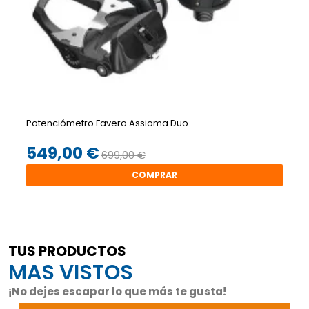
Potenciómetro Favero Assioma Duo
549,00 €
699,00 €
COMPRAR
TUS PRODUCTOS
MAS VISTOS
¡No dejes escapar lo que más te gusta!