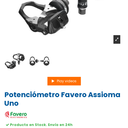
Play videos
Potenciómetro Favero Assioma
Uno
Producto en Stock. Envío en 24h