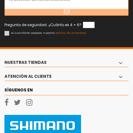
Pregunta de seguridad. ¿Cuánto es 4 + 6?
Al suscribirte aceptas nuestra
política de privacidad
NUESTRAS TIENDAS
ATENCIÓN AL CLIENTE
SÍGUENOS EN