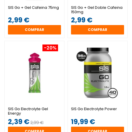
SIS Go + Gel Cafeina 75mg
SIS Go + Gel Doble Cafeina
150mg
2,99 €
2,99 €
COMPRAR
COMPRAR
-20%
SIS Go Electrolyte Gel
SIS Go Electrolyte Power
Energy
2,39 €
19,99 €
2,99 €
COMPRAR
COMPRAR