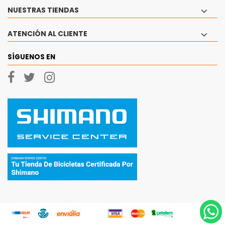
NUESTRAS TIENDAS
ATENCIÓN AL CLIENTE
SÍGUENOS EN