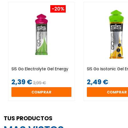
-20%
SIS Go Electrolyte Gel Energy
SIS Go Isotonic Gel 
2,39 €
2,49 €
2,99 €
COMPRAR
COMPRAR
TUS PRODUCTOS