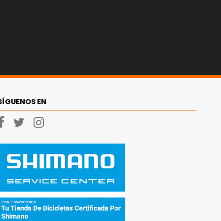
SÍGUENOS EN