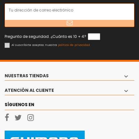
Pregunta de seguridad. ¿Cuánto es 10 + 4?
Al suscribirte aceptas nuestra
política de privacidad
NUESTRAS TIENDAS
ATENCIÓN AL CLIENTE
SÍGUENOS EN