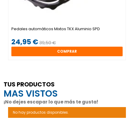
Pedales automáticos Mixtos TKX Aluminio SPD
24,95 €
39,50 €
COMPRAR
TUS PRODUCTOS
MAS VISTOS
¡No dejes escapar lo que más te gusta!
No hay productos disponibles.