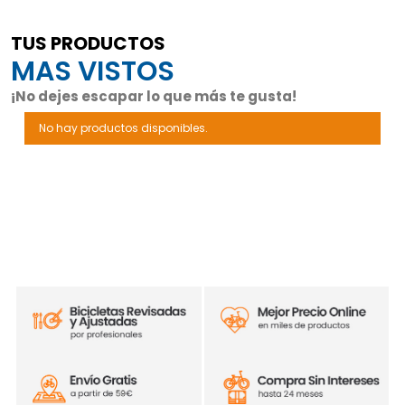
TUS PRODUCTOS
MAS VISTOS
¡No dejes escapar lo que más te gusta!
No hay productos disponibles.