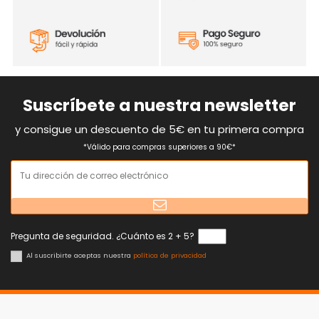
Suscríbete a nuestra newsletter
y consigue un descuento de 5€ en tu primera compra
*Válido para compras superiores a 90€*
Pregunta de seguridad. ¿Cuánto es 2 + 5?
Al suscribirte aceptas nuestra
política de privacidad