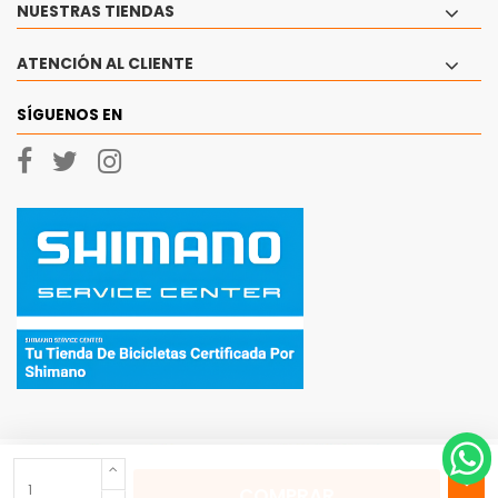
NUESTRAS TIENDAS
ATENCIÓN AL CLIENTE
SÍGUENOS EN
COMPRAR