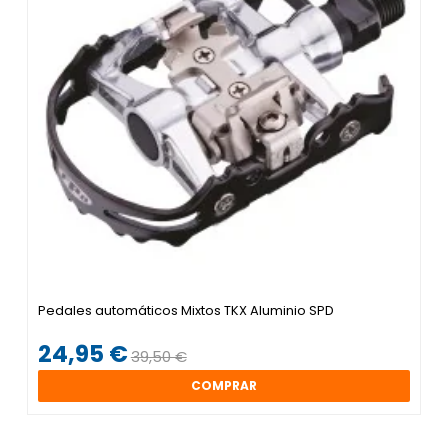
Pedales automáticos Mixtos TKX Aluminio SPD
24,95 €
39,50 €
COMPRAR