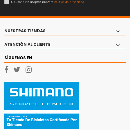
Al suscribirte aceptas nuestra
política de privacidad
NUESTRAS TIENDAS
ATENCIÓN AL CLIENTE
SÍGUENOS EN