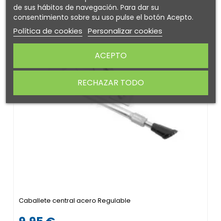
de sus hábitos de navegación. Para dar su
consentimiento sobre su uso pulse el botón Acepto.
Política de cookies
Personalizar cookies
ACEPTO
RECHAZAR TODO
Caballete central acero Regulable