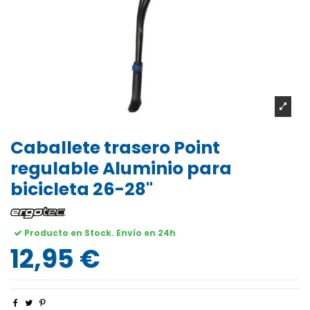
Caballete trasero Point
regulable Aluminio para
bicicleta 26-28"
Producto en Stock. Envío en 24h
12,95 €