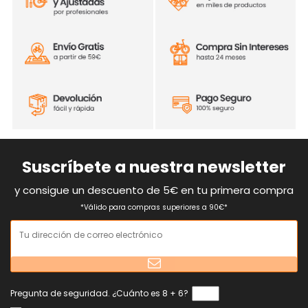
Suscríbete a nuestra newsletter
y consigue un descuento de 5€ en tu primera compra
*Válido para compras superiores a 90€*
Pregunta de seguridad. ¿Cuánto es 8 + 6?