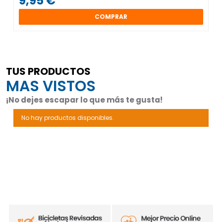
9,95 €
COMPRAR
TUS PRODUCTOS
MAS VISTOS
¡No dejes escapar lo que más te gusta!
No hay productos disponibles.