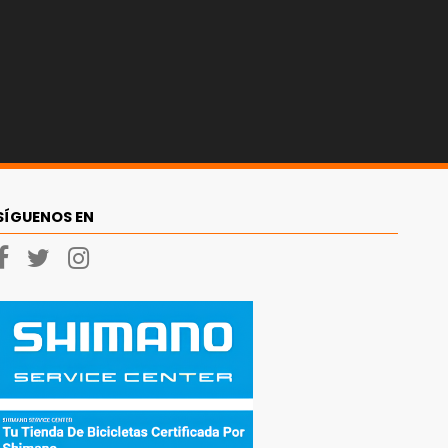
SÍGUENOS EN