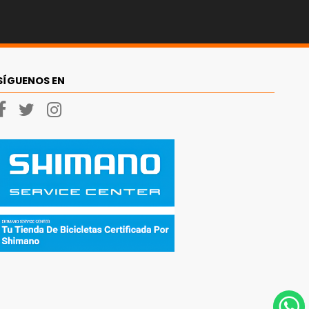
SÍGUENOS EN