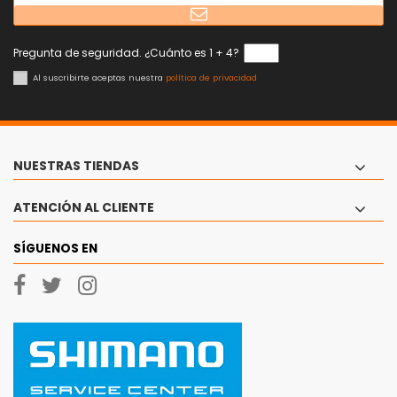
Pregunta de seguridad. ¿Cuánto es 1 + 4?
Al suscribirte aceptas nuestra
política de privacidad
NUESTRAS TIENDAS
ATENCIÓN AL CLIENTE
SÍGUENOS EN