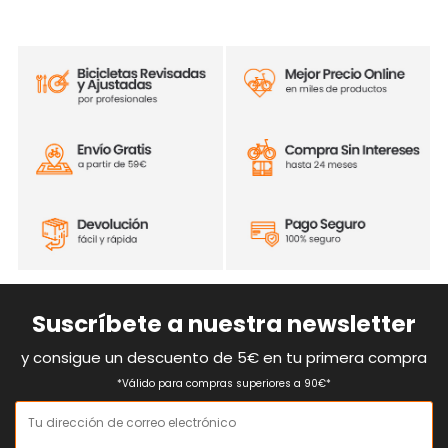
Suscríbete a nuestra newsletter
y consigue un descuento de 5€ en tu primera compra
*Válido para compras superiores a 90€*