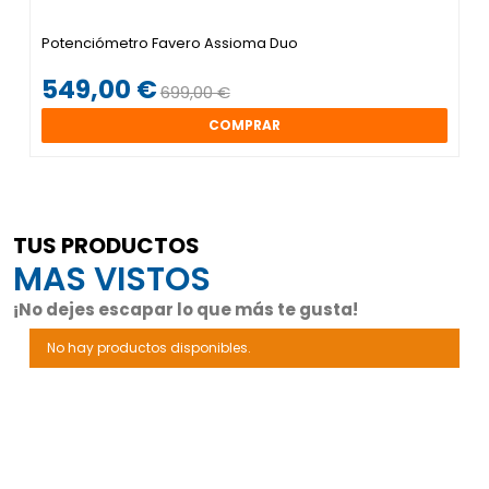
Potenciómetro Favero Assioma Duo
549,00 €
699,00 €
COMPRAR
TUS PRODUCTOS
MAS VISTOS
¡No dejes escapar lo que más te gusta!
No hay productos disponibles.