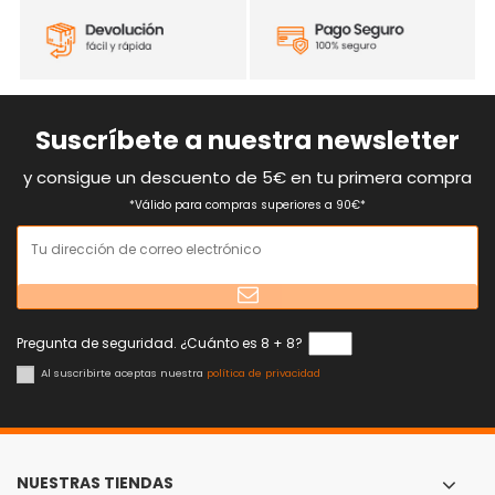
Suscríbete a nuestra newsletter
y consigue un descuento de 5€ en tu primera compra
*Válido para compras superiores a 90€*
Pregunta de seguridad. ¿Cuánto es 8 + 8?
Al suscribirte aceptas nuestra
política de privacidad
NUESTRAS TIENDAS