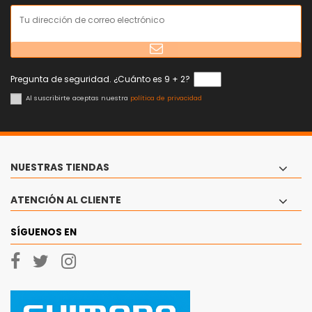
Pregunta de seguridad. ¿Cuánto es 9 + 2?
Al suscribirte aceptas nuestra
política de privacidad
NUESTRAS TIENDAS
ATENCIÓN AL CLIENTE
SÍGUENOS EN