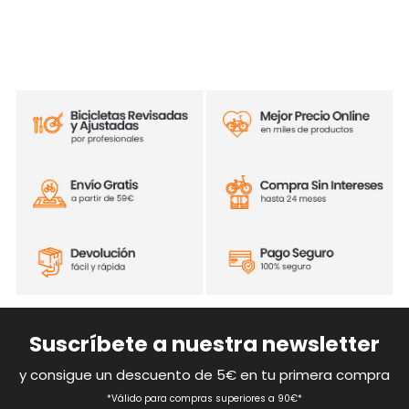
Suscríbete a nuestra newsletter
y consigue un descuento de 5€ en tu primera compra
*Válido para compras superiores a 90€*