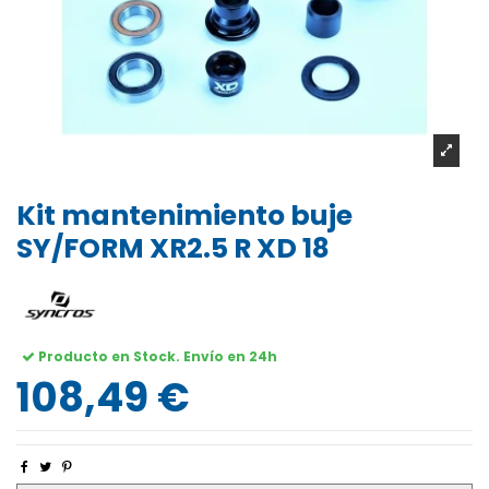
Kit mantenimiento buje
SY/FORM XR2.5 R XD 18
Producto en Stock. Envío en 24h
108,49 €