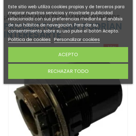
Este sitio web utiliza cookies propias y de terceros para
mejorar nuestros servicios y mostrarle publicidad
¡ATENTO! AQUÍ TE DEJAMOS ALGUNOS
relacionada con sus preferencias mediante el análisis
PRODUCTOS QUE PODRÍAN
de sus hábitos de navegación. Para dar su
consentimiento sobre su uso pulse el botón Acepto.
INTERESARTE
Política de cookies
Personalizar cookies
-10%
ACEPTO
RECHAZAR TODO