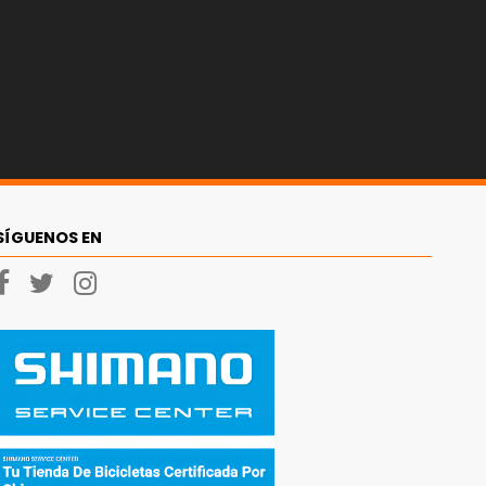
SÍGUENOS EN