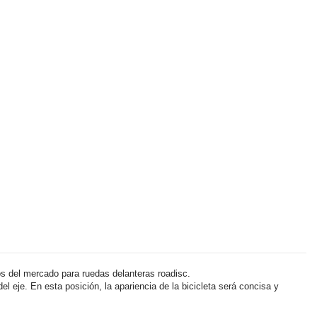
s del mercado para ruedas delanteras roadisc.
 eje. En esta posición, la apariencia de la bicicleta será concisa y