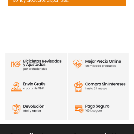
No hay productos disponibles.