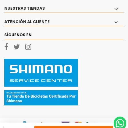
NUESTRAS TIENDAS
ATENCIÓN AL CLIENTE
SÍGUENOS EN