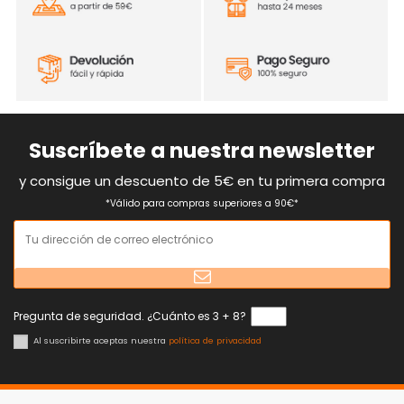
Suscríbete a nuestra newsletter
y consigue un descuento de 5€ en tu primera compra
*Válido para compras superiores a 90€*
Pregunta de seguridad. ¿Cuánto es 3 + 8?
Al suscribirte aceptas nuestra
política de privacidad