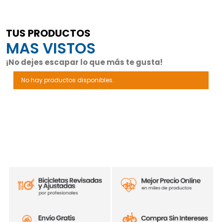
TUS PRODUCTOS
MAS VISTOS
¡No dejes escapar lo que más te gusta!
No hay productos disponibles.