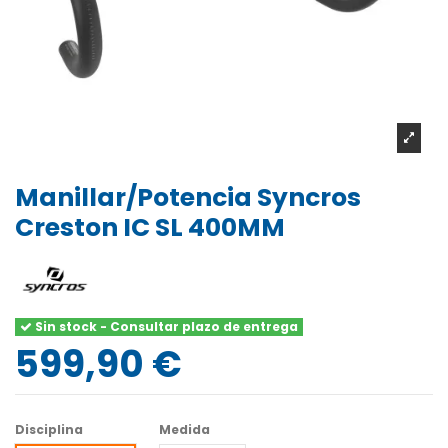
Manillar/Potencia Syncros
Creston IC SL 400MM
Sin stock - Consultar plazo de entrega
599,90 €
Disciplina
Medida