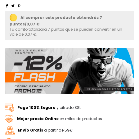
Al comprar este producto obtendrás 7
puntos/0,07 €
Tu carrito totalizará 7 puntos que se pueden convertir en un
vale de 0,07 €.
Pago 100% Seguro
y cifrado SSL
Mejor precio Online
en miles de productos
Envío Gratis
a partir de 59€