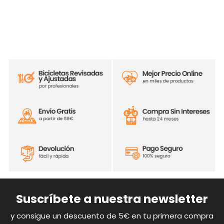
Suscríbete a nuestra newsletter
y consigue un descuento de 5€ en tu primera compra