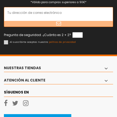
*Válido para compras superiores a 90€*
Pregunta de seguridad. ¿Cuánto es 2 + 2?
Al suscribirte aceptas nuestra
política de privacidad
NUESTRAS TIENDAS
ATENCIÓN AL CLIENTE
SÍGUENOS EN