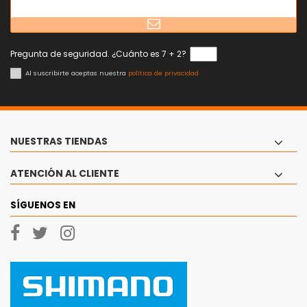
Pregunta de seguridad. ¿Cuánto es 7 + 2?
Al suscribirte aceptas nuestra
política de privacidad
NUESTRAS TIENDAS
ATENCIÓN AL CLIENTE
SÍGUENOS EN