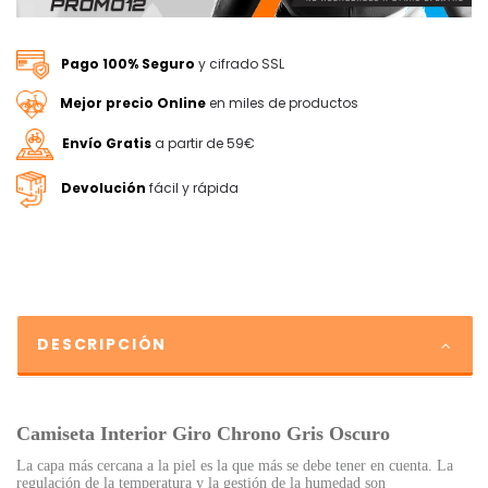
Pago 100% Seguro
y cifrado SSL
Mejor precio Online
en miles de productos
Envío Gratis
a partir de 59€
Devolución
fácil y rápida
DESCRIPCIÓN
Camiseta Interior Giro Chrono Gris Oscuro
La capa más cercana a la piel es la que más se debe tener en cuenta. La
regulación de la temperatura y la gestión de la humedad son