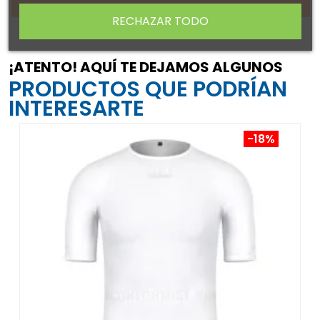
RECHAZAR TODO
¡ATENTO! AQUÍ TE DEJAMOS ALGUNOS
PRODUCTOS QUE PODRÍAN
INTERESARTE
-18%