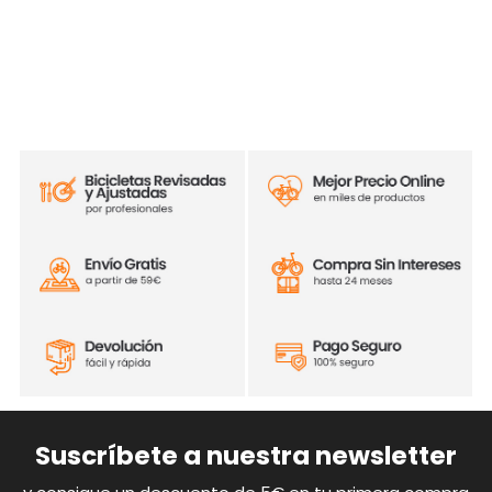
Suscríbete a nuestra newsletter