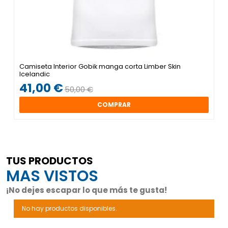
Camiseta Interior Gobik manga corta Limber Skin
Icelandic
41,00 €
50,00 €
COMPRAR
TUS PRODUCTOS
MAS VISTOS
¡No dejes escapar lo que más te gusta!
No hay productos disponibles.