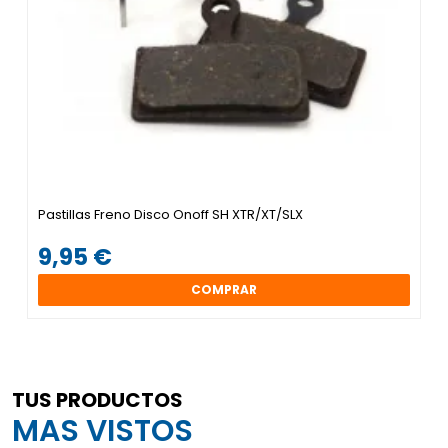
Pastillas Freno Disco Onoff SH XTR/XT/SLX
9,95 €
COMPRAR
TUS PRODUCTOS
MAS VISTOS