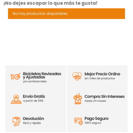
¡No dejes escapar lo que más te gusta!
No hay productos disponibles.