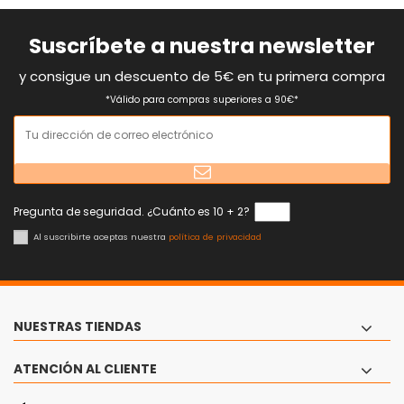
Suscríbete a nuestra newsletter
y consigue un descuento de 5€ en tu primera compra
*Válido para compras superiores a 90€*
Pregunta de seguridad. ¿Cuánto es 10 + 2?
Al suscribirte aceptas nuestra
política de privacidad
NUESTRAS TIENDAS
ATENCIÓN AL CLIENTE