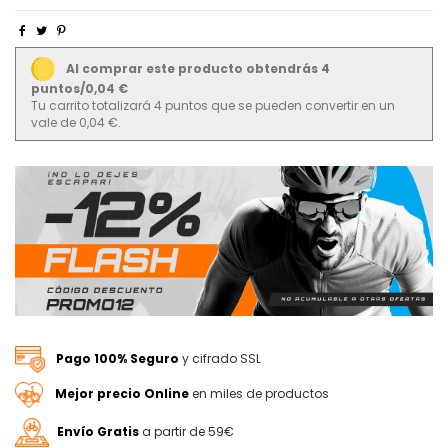
Al comprar este producto obtendrás 4
puntos/0,04 €
Tu carrito totalizará 4 puntos que se pueden convertir en un
vale de 0,04 €.
Pago 100% Seguro
y cifrado SSL
Mejor precio Online
en miles de productos
Envío Gratis
a partir de 59€