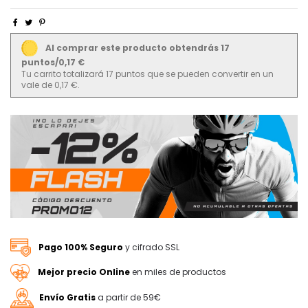
Al comprar este producto obtendrás 17
puntos/0,17 €
Tu carrito totalizará 17 puntos que se pueden convertir en un
vale de 0,17 €.
Pago 100% Seguro
y cifrado SSL
Mejor precio Online
en miles de productos
Envío Gratis
a partir de 59€