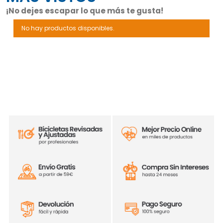
¡No dejes escapar lo que más te gusta!
No hay productos disponibles.