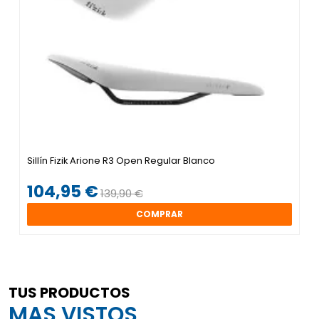
Sillín Fizik Arione R3 Open Regular Blanco
104,95 €
139,90 €
COMPRAR
TUS PRODUCTOS
MAS VISTOS