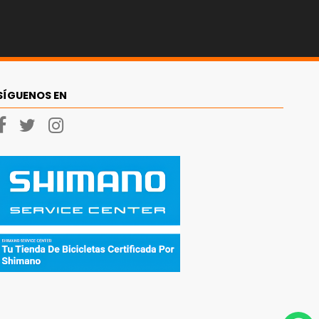
SÍGUENOS EN