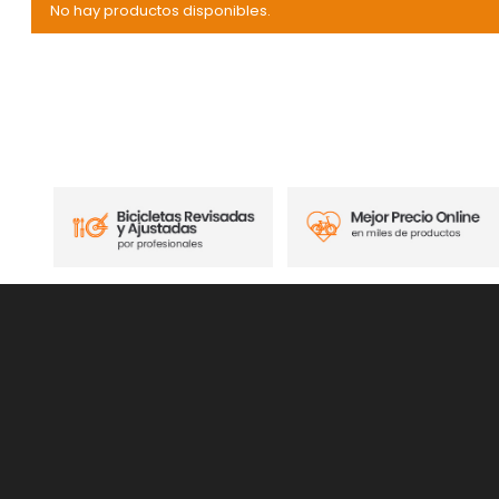
No hay productos disponibles.